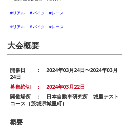
#リアル
＃バイク
#レース
#リアル
＃バイク
#レース
大会概要
開催日 ： 2024年03月24日〜2024年03月
24日
募集締切 ： 2024年03月22日
開催場所 ： 日本自動車研究所 城里テスト
コース（茨城県城里町）
概要