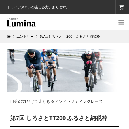
トライアスロンの楽しみ方、あります。

エントリー
第7回しろさとTT200 ふるさと納税枠
自分の力だけで走りきるノンドラフティングレース
第7回 しろさとTT200 ふるさと納税枠