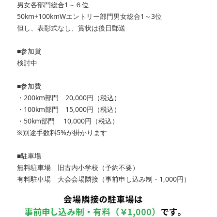
男女各部門総合1～６位
50km+100kmWエントリー部門男女総合1～3位
但し、表彰式なし、賞状は後日郵送
■参加賞
検討中
■参加費
・200km部門 20,000円（税込）
・100km部門 15,000円（税込）
・50km部門 10,000円（税込）
※別途手数料5%が掛かります
■駐車場
無料駐車場 旧古内小学校（予約不要）
有料駐車場 大会会場隣接（事前申し込み制・1,000円）