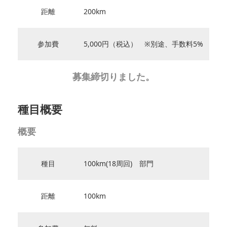
距離
200km
参加費
5,000円（税込） ※別途、手数料5%
募集締切りました。
種目概要
概要
種目
100km(18周回) 部門
距離
100km