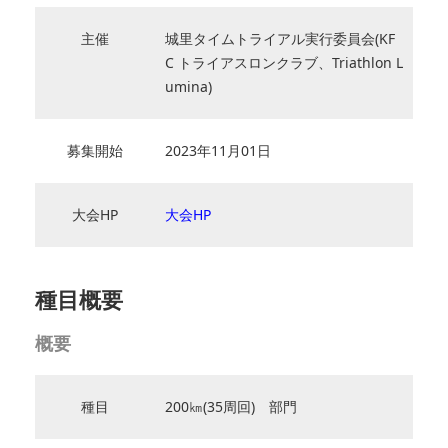
主催
城里タイムトライアル実行委員会(KF
C トライアスロンクラブ、Triathlon L
umina)
募集開始
2023年11月01日
大会HP
大会HP
種目概要
概要
種目
200㎞(35周回) 部門