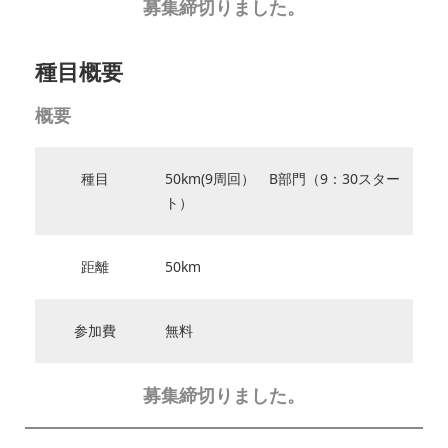
募集締切りました。
種目概要
概要
種目
50km(9周回） B部門（9：30スター
ト）
距離
50km
参加費
無料
募集締切りました。