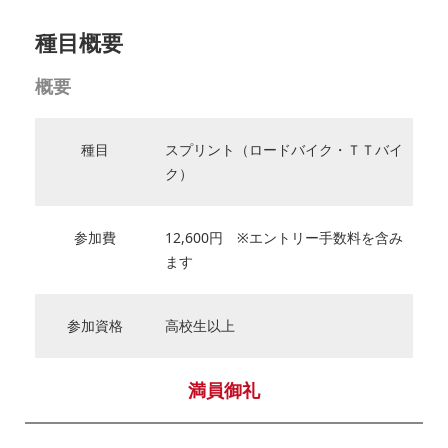
種目概要
概要
種目
スプリント（ロードバイク・ＴＴバイ
ク）
参加費
12,600円 ※エントリー手数料を含み
ます
参加資格
高校生以上
満員御礼