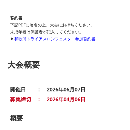
誓約書
下記PDFに署名の上、大会にお持ちください。
未成年者は保護者が記入してください。
▶
和歌浦トライアスロンフェスタ 参加誓約書
大会概要
開催日 ： 2026年06月07日
募集締切 ： 2026年04月06日
概要