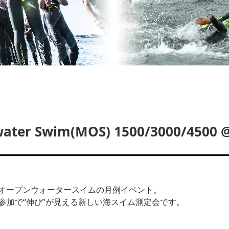
ter Swim(MOS) 1500/3000/4500
オープンウォータースイムの月例イベント。
続参加で“伸び”が見える新しい海スイム測定会です。