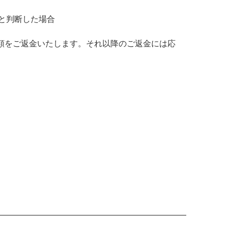
と判断した場合
金額をご返金いたします。それ以降のご返金には応