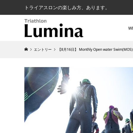
トライアスロンの楽しみ方、あります。
W
エントリー
【8月16日】 Monthly Open water Swim(MOS)