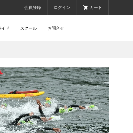
会員登録
ログイン
カート
ガイド
スクール
お問合せ